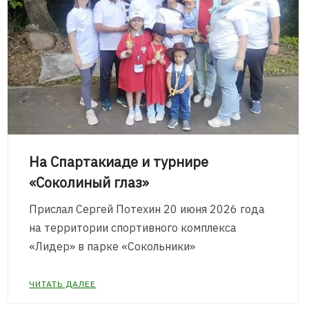
На Спартакиаде и турнире
«Соколиный глаз»
Прислал Сергей Потехин 20 июня 2026 года
на территории спортивного комплекса
«Лидер» в парке «Сокольники»
ЧИТАТЬ ДАЛЕЕ