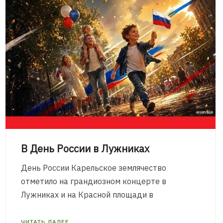
В День России в Лужниках
День России Карельское землячество
отметило на грандиозном концерте в
Лужниках и на Красной площади в
ЧИТАТЬ ДАЛЕЕ