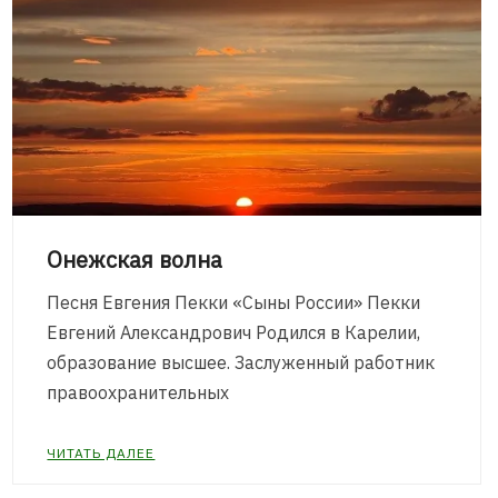
Онежская волна
Песня Евгения Пекки «Сыны России» Пекки
Евгений Александрович Родился в Карелии,
образование высшее. Заслуженный работник
правоохранительных
ЧИТАТЬ ДАЛЕЕ