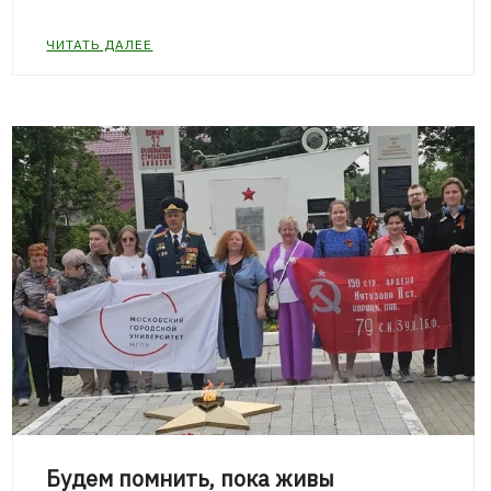
ЧИТАТЬ ДАЛЕЕ
Будем помнить, пока живы