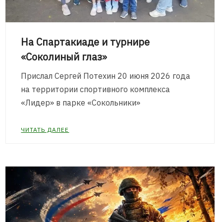
На Спартакиаде и турнире
«Соколиный глаз»
Прислал Сергей Потехин 20 июня 2026 года
на территории спортивного комплекса
«Лидер» в парке «Сокольники»
ЧИТАТЬ ДАЛЕЕ