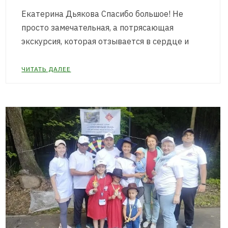
Екатерина Дьякова Спасибо большое! Не
просто замечательная, а потрясающая
экскурсия, которая отзывается в сердце и
ЧИТАТЬ ДАЛЕЕ