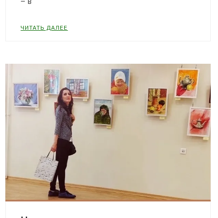
– в
ЧИТАТЬ ДАЛЕЕ