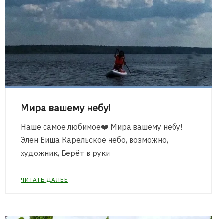
Мира вашему небу!
Наше самое любимое❤️ Мира вашему небу!
Элен Биша Карельское небо, возможно,
художник, Берёт в руки
ЧИТАТЬ ДАЛЕЕ