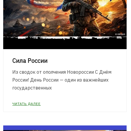
Сила России
Из сводок от ополчения Новороссии C Днём
России! День России — один из важнейших
государственных
ЧИТАТЬ ДАЛЕЕ