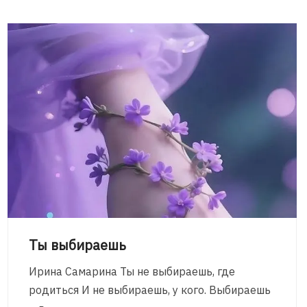
Ты выбираешь
Ирина Самарина Ты не выбираешь, где
родиться И не выбираешь, у кого. Выбираешь