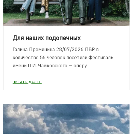
Для наших подопечных
Галина Преминина 28/07/2026 ПВР в
количестве 56 человек посетили Фестиваль
имени П.И. Чайковского — оперу
ЧИТАТЬ ДАЛЕЕ