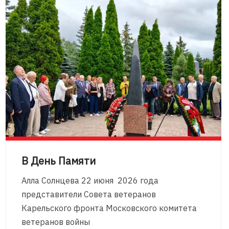
В День Памяти
Алла Солнцева 22 июня 2026 года
представители Совета ветеранов
Карельского фронта Московского комитета
ветеранов войны