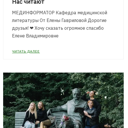
Нас читают
МЕДИНФОРМАТОР Кафедра медицинской
литературы От Елены Гавриловой Дорогие
друзья! ❤ Хочу сказать огромное спасибо
Елене Владимировне
ЧИТАТЬ ДАЛЕЕ