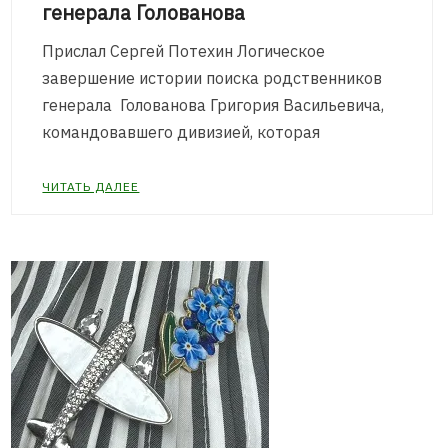
генерала Голованова
Прислал Сергей Потехин Логическое
завершение истории поиска родственников
генерала Голованова Григория Васильевича,
командовавшего дивизией, которая
ЧИТАТЬ ДАЛЕЕ