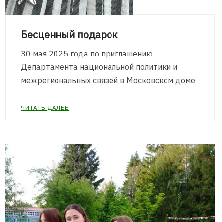
Бесценный подарок
30 мая 2025 года по приглашению
Департамента национальной политики и
межрегиональных связей в Московском доме
ЧИТАТЬ ДАЛЕЕ