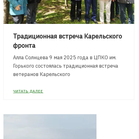
Традиционная встреча Карельского
фронта
Алла Солнцева 9 мая 2025 года в ЦПКО им.
Горького состоялась традиционная встреча
ветеранов Карельского
ЧИТАТЬ ДАЛЕЕ