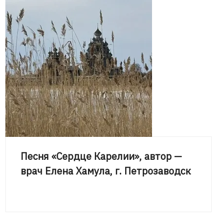
Песня «Сердце Карелии», автор —
врач Елена Хамула, г. Петрозаводск