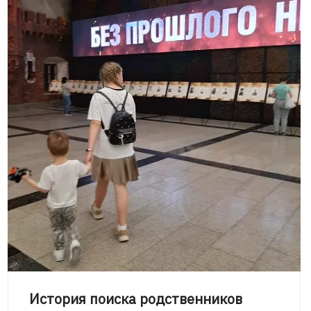
История поиска родственников