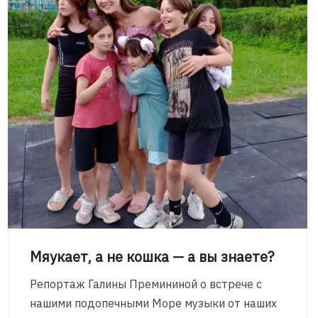
Мяукает, а не кошка — а вы знаете?
Репортаж Галины Премининой о встрече с
нашими подопечными Море музыки от наших