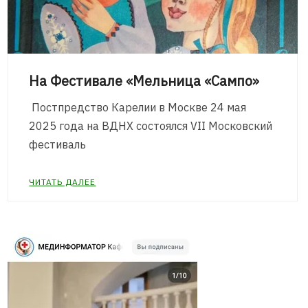
На Фестивале «Мельница «Сампо»
Постпредство Карелии в Москве 24 мая
2025 года на ВДНХ состоялся VII Московский
фестиваль
ЧИТАТЬ ДАЛЕЕ