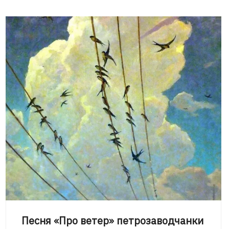
Песня «Про ветер» петрозаводчанки