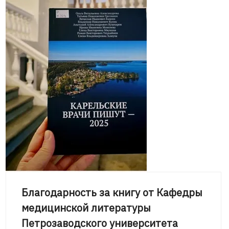
Благодарность за книгу от Кафедры
медицинской литературы
Петрозаводского университета