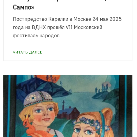
Сампо»
Постпредство Карелии в Москве 24 мая 2025
года на ВДНХ прошёл VII Московский
фестиваль народов
ЧИТАТЬ ДАЛЕЕ