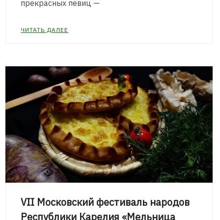
прекрасных певиц —
ЧИТАТЬ ДАЛЕЕ
VII Московский фестиваль народов
Республики Карелия «Мельница