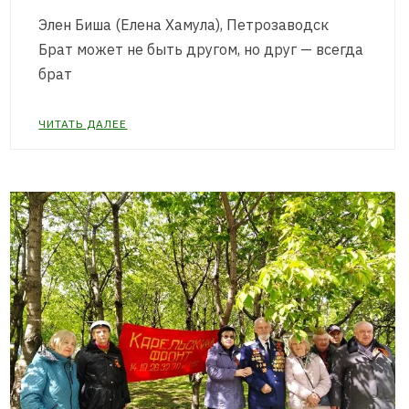
Элен Биша (Елена Хамула), Петрозаводск
Брат может не быть другом, но друг — всегда
брат
ЧИТАТЬ ДАЛЕЕ