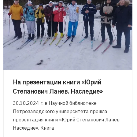
На презентации книги «Юрий
Степанович Ланев. Наследие»
30.10.2024 г. в Научной библиотеке
Петрозаводского университета прошла
презентация книги «Юрий Степанович Ланев.
Наследие». Книга