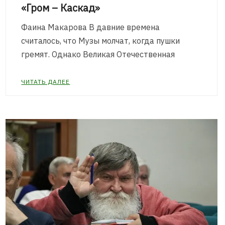
«Гром – Каскад»
Фаина Макарова В давние времена
считалось, что Музы молчат, когда пушки
гремят. Однако Великая Отечественная
ЧИТАТЬ ДАЛЕЕ