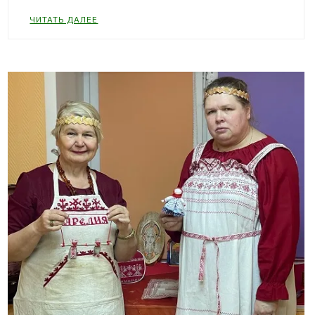
ЧИТАТЬ ДАЛЕЕ