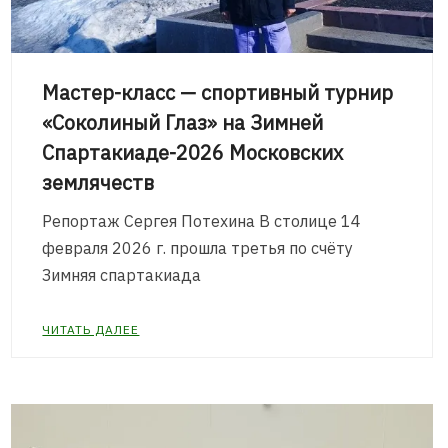
Мастер-класс — спортивный турнир
«Соколиный Глаз» на Зимней
Спартакиаде-2026 Московских
землячеств
Репортаж Сергея Потехина В столице 14
февраля 2026 г. прошла третья по счёту
Зимняя спартакиада
ЧИТАТЬ ДАЛЕЕ