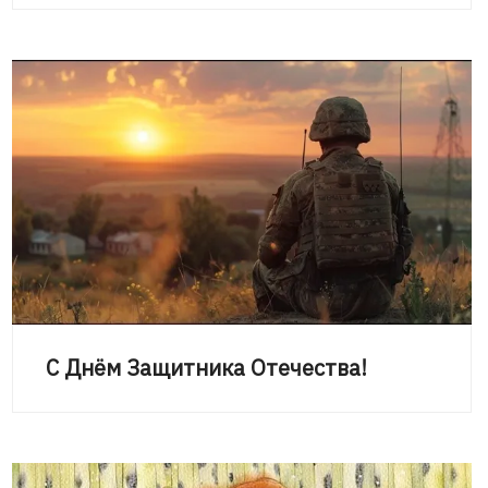
С Днём Защитника Отечества!