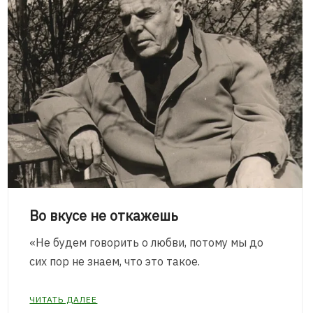
Во вкусе не откажешь
«Не будем говорить о любви, потому мы до
сих пор не знаем, что это такое.
ЧИТАТЬ ДАЛЕЕ