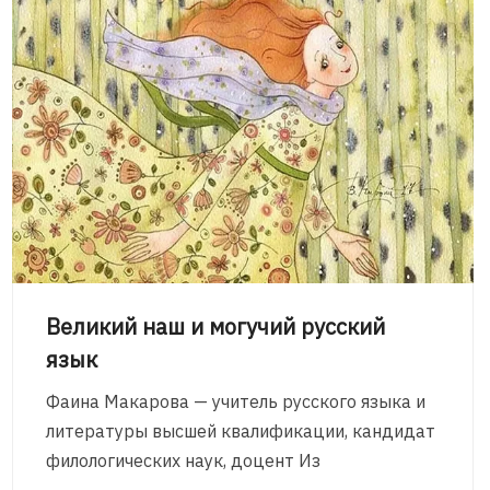
Великий наш и могучий русский
язык
Фаина Макарова — учитель русского языка и
литературы высшей квалификации, кандидат
филологических наук, доцент Из