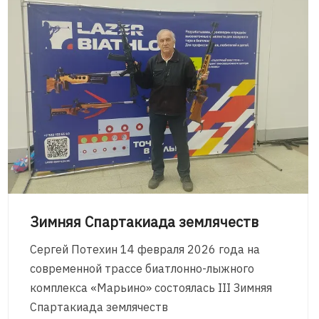
Зимняя Спартакиада землячеств
Сергей Потехин 14 февраля 2026 года на
современной трассе биатлонно-лыжного
комплекса «Марьино» состоялась III Зимняя
Спартакиада землячеств