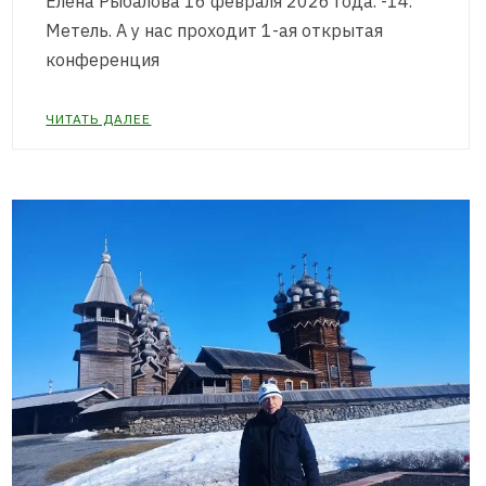
Елена Рыбалова 16 февраля 2026 года. -14.
Метель. А у нас проходит 1-ая открытая
конференция
ЧИТАТЬ ДАЛЕЕ