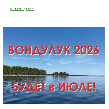
ЧИТАТЬ ДАЛЕЕ