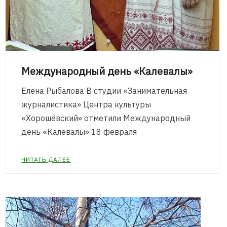
Международный день «Калевалы»
Елена Рыбалова В студии «Занимательная
журналистика» Центра культуры
«Хорошёвский» отметили Международный
день «Калевалы» 18 февраля
ЧИТАТЬ ДАЛЕЕ