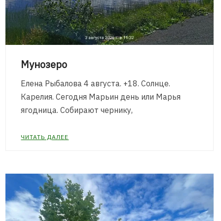
Мунозеро
Елена Рыбалова 4 августа. +18. Солнце.
Карелия. Сегодня Марьин день или Марья
ягодница. Собирают чернику,
ЧИТАТЬ ДАЛЕЕ