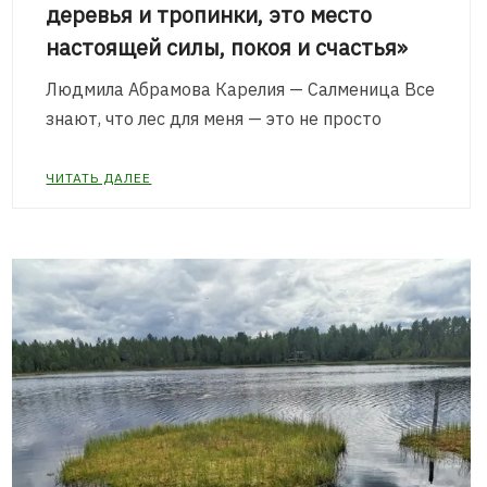
деревья и тропинки, это место
настоящей силы, покоя и счастья»
Людмила Абрамова Карелия — Салменица Все
знают, что лес для меня — это не просто
ЧИТАТЬ ДАЛЕЕ