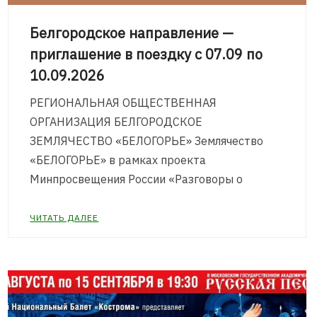
Белгородское направление —
приглашение в поездку с 07.09 по
10.09.2026
РЕГИОНАЛЬНАЯ ОБЩЕСТВЕННАЯ
ОРГАНИЗАЦИЯ БЕЛГОРОДСКОЕ
ЗЕМЛЯЧЕСТВО «БЕЛОГОРЬЕ» Землячество
«БЕЛОГОРЬЕ» в рамках проекта
Минпросвещения России «Разговоры о
ЧИТАТЬ ДАЛЕЕ