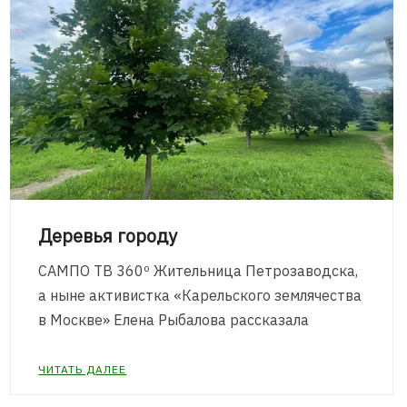
Деревья городу
САМПО ТВ 360º Жительница Петрозаводска,
а ныне активистка «Карельского землячества
в Москве» Елена Рыбалова рассказала
ЧИТАТЬ ДАЛЕЕ