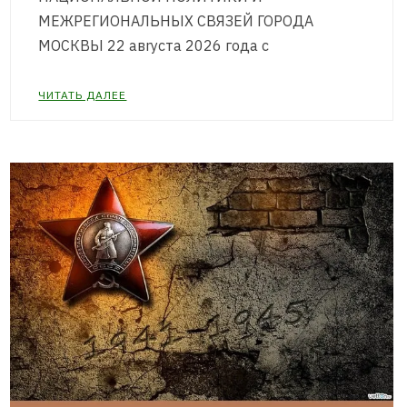
МЕЖРЕГИОНАЛЬНЫХ СВЯЗЕЙ ГОРОДА
МОСКВЫ 22 авryста 2026 года с
ЧИТАТЬ ДАЛЕЕ