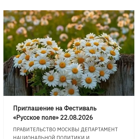
Приглашение на Фестиваль
«Русское поле» 22.08.2026
ПРАВИТЕЛЬСТВО МОСКВЫ ДЕПАРТАМЕНТ
НАЦИОНАЛЬНОЙ ПОЛИТИКИ И