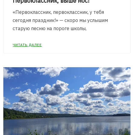
Первоклассник, выше нос!
«Первоклассник, первоклассник, у тебя
сегодня праздник!» — скоро мы услышим
старую песню на пороге школы,
ЧИТАТЬ ДАЛЕЕ