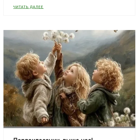
ЧИТАТЬ ДАЛЕЕ