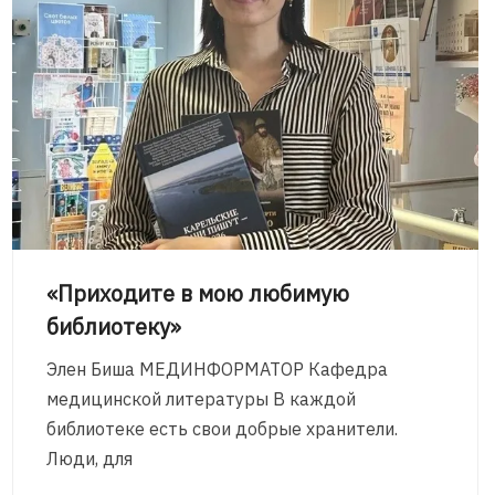
«Приходите в мою любимую
библиотеку»
Элен Биша МЕДИНФОРМАТОР Кафедра
медицинской литературы В каждой
библиотеке есть свои добрые хранители.
Люди, для