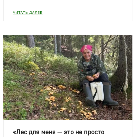
ЧИТАТЬ ДАЛЕЕ
«Лес для меня — это не просто