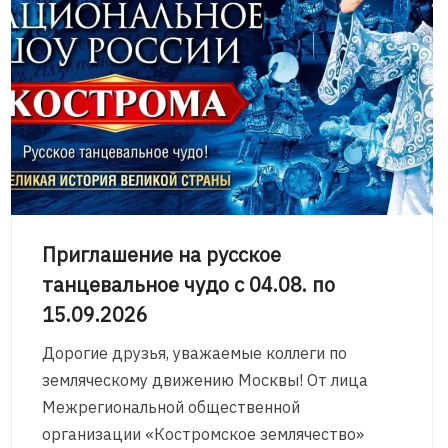
Приглашение на русское
танцевальное чудо с 04.08. по
15.09.2026
Дорогие друзья, уважаемые коллеги по
земляческому движению Москвы! От лица
Межрегиональной общественной
организации «Костромское землячество»