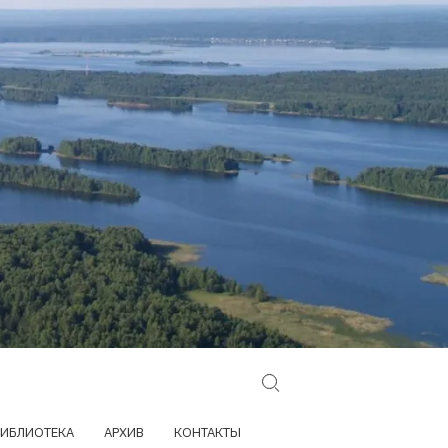
Search for:
ИБЛИОТЕКА
АРХИВ
КОНТАКТЫ