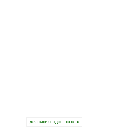
ДЛЯ НАШИХ ПОДОПЕЧНЫХ