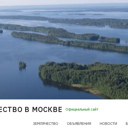
ЕСТВО В МОСКВЕ
Официальный сайт
ЗЕМЛЯЧЕСТВО
ОБЪЯВЛЕНИЯ
НОВОСТИ
Б