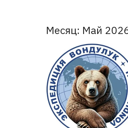
Месяц:
Май 202