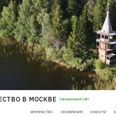
ЕСТВО В МОСКВЕ
Официальный сайт
ЗЕМЛЯЧЕСТВО
ОБЪЯВЛЕНИЯ
НОВОСТИ
Б