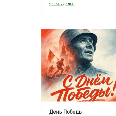
ЧИТАТЬ ДАЛЕЕ
День Победы