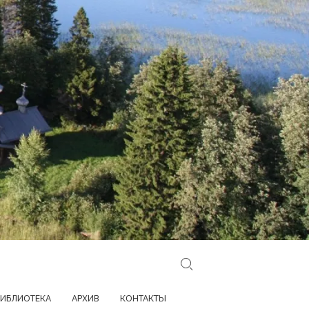
Search for:
ИБЛИОТЕКА
АРХИВ
КОНТАКТЫ