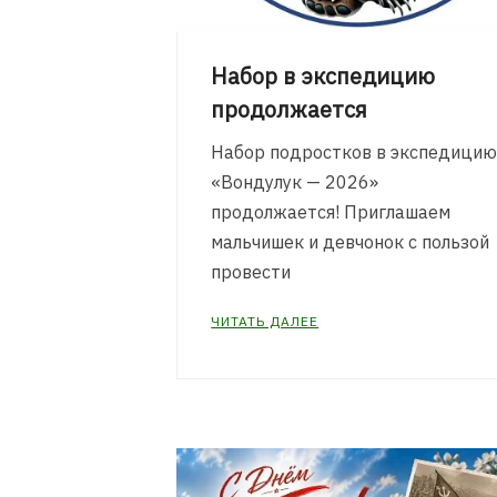
Набор в экспедицию
продолжается
Набор подростков в экспедици
«Вондулук — 2026»
продолжается! Приглашаем
мальчишек и девчонок с пользой
провести
ЧИТАТЬ ДАЛЕЕ