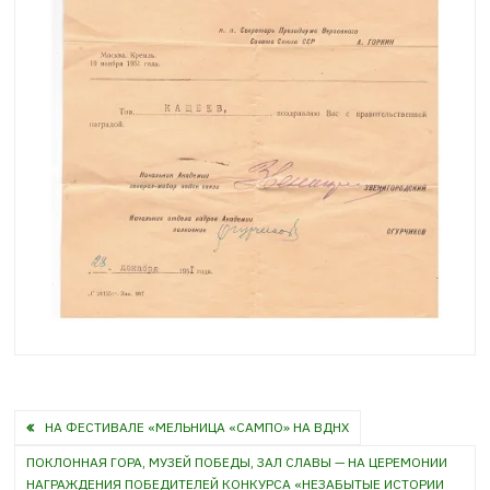
Навигация
НА ФЕСТИВАЛЕ «МЕЛЬНИЦА «САМПО» НА ВДНХ
по
ПОКЛОННАЯ ГОРА, МУЗЕЙ ПОБЕДЫ, ЗАЛ СЛАВЫ — НА ЦЕРЕМОНИИ
НАГРАЖДЕНИЯ ПОБЕДИТЕЛЕЙ КОНКУРСА «НЕЗАБЫТЫЕ ИСТОРИИ