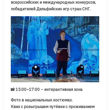
всероссийских и международных конкурсов,
победителей Дельфийских игр стран СНГ.
📸 15:00–17:00 – интерактивная зона
Фото в национальных костюмах.
Квиз с розыгрышем путёвки с проживанием