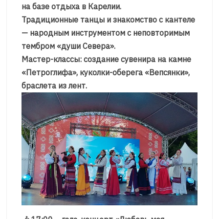
на базе отдыха в Карелии.
Традиционные танцы и знакомство с кантеле
— народным инструментом с неповторимым
тембром «души Севера».
Мастер-классы: создание сувенира на камне
«Петроглифа», куколки-оберега «Вепсянки»,
браслета из лент.