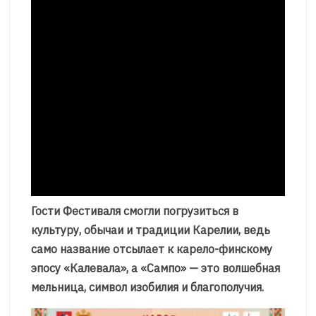
Гости Фестиваля смогли погрузиться в
культуру, обычаи и традиции Карелии, ведь
само название отсылает к карело-финскому
эпосу «Калевала», а «Сампо» — это волшебная
мельница, символ изобилия и благополучия.