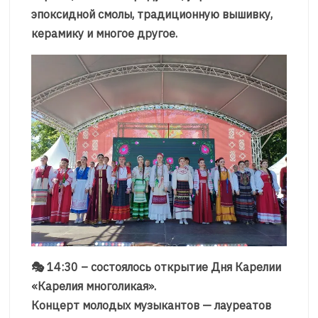
эпоксидной смолы, традиционную вышивку,
керамику и многое другое.
🎭 14:30 – состоялось открытие Дня Карелии
«Карелия многоликая».
Концерт молодых музыкантов — лауреатов