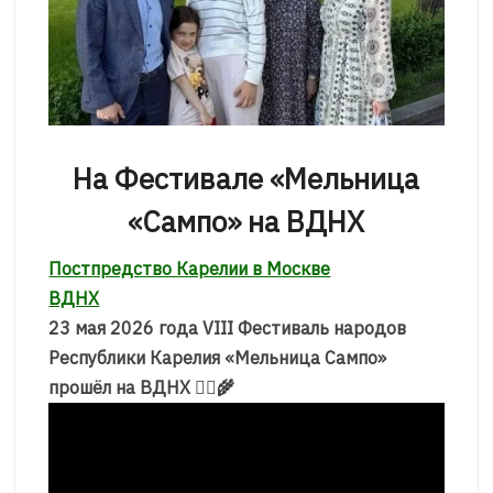
На Фестивале «Мельница
«Сампо» на ВДНХ
Постпредство Карелии в Москве
ВДНХ
23 мая 2026 года VIII Фестиваль народов
Республики Карелия «Мельница Сампо»
прошёл на ВДНХ 🧝‍♀🌾