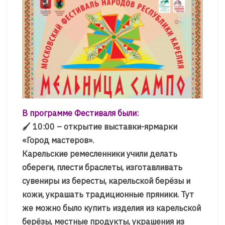
В программе Фестиваля были:
🖌 10:00 – открытие выставки-ярмарки
«Город мастеров».
Карельские ремесленники учили делать
обереги, плести браслеты, изготавливать
сувениры из бересты, карельской берёзы и
кожи, украшать традиционные пряники. Тут
же можно было купить изделия из карельской
берёзы, местные продукты, украшения из