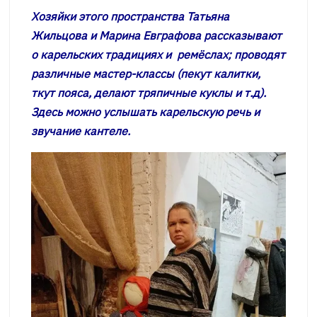
Хозяйки этого пространства Татьяна
Жильцова и Марина Евграфова рассказывают
о карельских традициях и ремёслах; проводят
различные мастер-классы (пекут калитки,
ткут пояса, делают тряпичные куклы и т.д).
Здесь можно услышать карельскую речь и
звучание кантеле.