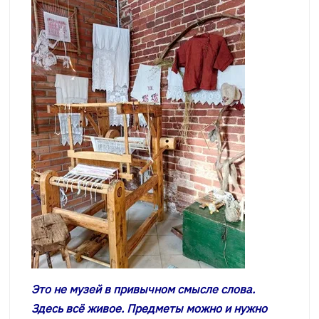
Это не музей в привычном смысле слова.
Здесь всё живое. Предметы можно и нужно