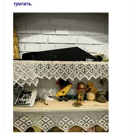
трогать.