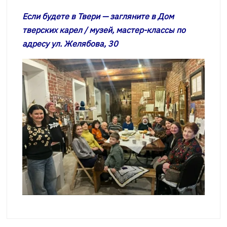
Если будете в Твери — загляните в Дом
тверских карел / музей, мастер-классы по
адресу ул. Желябова, 30