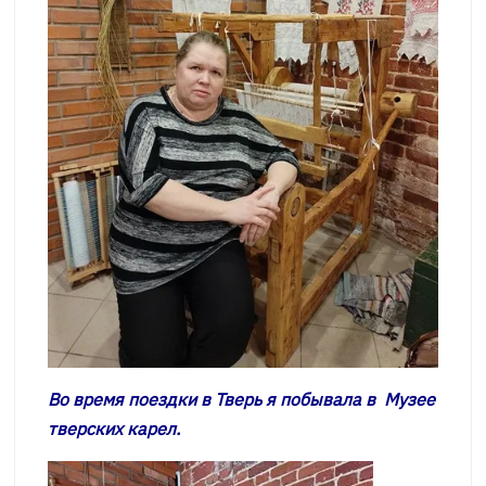
Во время поездки в Тверь я побывала в Музее
тверских карел.