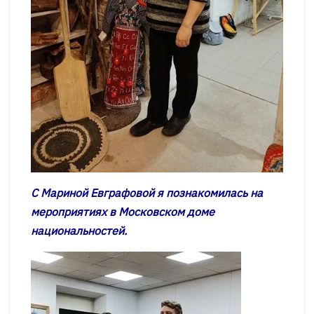
С Мариной Евграфовой я познакомилась на
мероприятиях в Московском доме
национальностей.