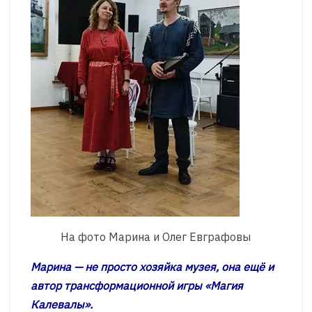
На фото Марина и Олег Евграфовы
Марина — не просто хозяйка музея, она ещё и
автор трансформационной игры «Магия
Калевалы».