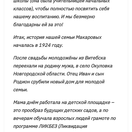
школы (она была учительницей начальных
классов), чтобы полностью посвятить себя
нашему воспитанию. И мы безмерно
благодарны ей за это!
Итак, история нашей семьи Макаровых
началась в 1924 году.
После свадьбы молодожёны из Витебска
переехали на родину мужа, в село Окуловка
Новгородской области. Отец Иван и сын
Родион срубили новый дом для молодой
семьи.
Мама днём работала на детской площадке –
это прообраз будущих детских садов, а по
вечерам обучала взрослых людей грамоте по
программе ЛИКБЕЗ (Ликвидация