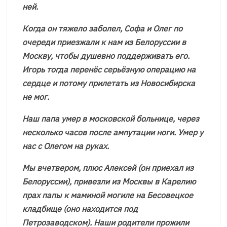
ней.
Когда он тяжело заболел, Софа и Олег по
очереди приезжали к нам из Белоруссии в
Москву, чтобы душевно поддерживать его.
Игорь тогда перенёс серьёзную операцию на
сердце и потому прилетать из Новосибирска
не мог.
Наш папа умер в московской больнице, через
несколько часов после ампутации ноги. Умер у
нас с Олегом на руках.
Мы вчетвером, плюс Алексей (он приехал из
Белоруссии), привезли из Москвы в Карелию
прах папы к маминой могиле на Бесовецкое
кладбище (оно находится под
Петрозаводском). Наши родители прожили