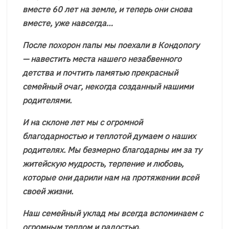
вместе 60 лет на земле, и теперь они снова
вместе, уже навсегда…
После похорон папы мы поехали в Кондопогу
— навестить места нашего незабвенного
детства и почтить памятью прекрасный
семейный очаг, некогда созданный нашими
родителями.
И на склоне лет мы с огромной
благодарностью и теплотой думаем о наших
родителях. Мы безмерно благодарны им за ту
житейскую мудрость, терпение и любовь,
которые они дарили нам на протяжении всей
своей жизни.
Наш семейный уклад мы всегда вспоминаем с
огромным теплом и радостью.