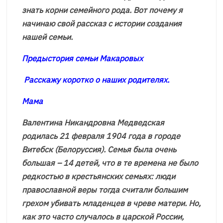
знать корни семейного рода. Вот почему я
начинаю свой рассказ с истории создания
нашей семьи.
Предыстория семьи Макаровых
Расскажу коротко о наших родителях.
Мама
Валентина Никандровна Медведская
родилась 21 февраля 1904 года в городе
Витебск (Белоруссия). Семья была очень
большая – 14 детей, что в те времена не было
редкостью в крестьянских семьях: люди
православной веры тогда считали большим
грехом убивать младенцев в чреве матери. Но,
как это часто случалось в царской России,