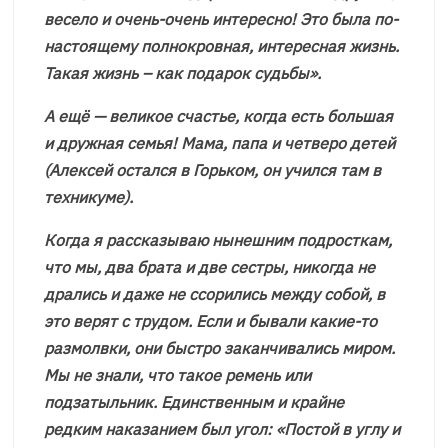
весело и очень-очень интересно! Это была по-
настоящему полнокровная, интересная жизнь.
Такая жизнь – как подарок судьбы».
А ещё — великое счастье, когда есть большая
и дружная семья! Мама, папа и четверо детей
(Алексей остался в Горьком, он учился там в
техникуме).
Когда я рассказываю нынешним подросткам,
что мы, два брата и две сестры, никогда не
дрались и даже не ссорились между собой, в
это верят с трудом. Если и бывали какие-то
размолвки, они быстро заканчивались миром.
Мы не знали, что такое ремень или
подзатыльник. Единственным и крайне
редким наказанием был угол: «Постой в углу и