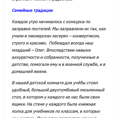
Семейные традиции
Каждое утро начиналось с конкурса по
заправке постелей. Мы заправляли их так, как
учили в пионерских лагерях – конвертиком,
строго и красиво. Побеждал всегда наш
младший – Олег. Впоследствии навыки
аккуратности и собранности, полученные в
детстве, помогали ему и в военной службе, и в
домашней жизни.
В нашей детской комнате для учёбы стоял
удобный, большой двухтумбовый письменный
стол, в котором у каждого из нас были свои
ящики. На стене у каждого была книжная
полка для учебников по классам, в которых