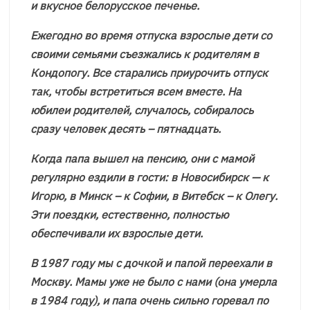
и вкусное белорусское печенье.
Ежегодно во время отпуска взрослые дети со
своими семьями съезжались к родителям в
Кондопогу. Все старались приурочить отпуск
так, чтобы встретиться всем вместе. На
юбилеи родителей, случалось, собиралось
сразу человек десять – пятнадцать.
Когда папа вышел на пенсию, они с мамой
регулярно ездили в гости: в Новосибирск — к
Игорю, в Минск – к Софии, в Витебск – к Олегу.
Эти поездки, естественно, полностью
обеспечивали их взрослые дети.
В 1987 году мы с дочкой и папой переехали в
Москву. Мамы уже не было с нами (она умерла
в 1984 году), и папа очень сильно горевал по