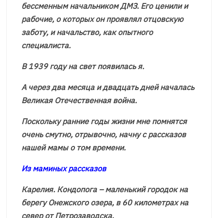
бессменным начальником ДМЗ. Его ценили и
рабочие, о которых он проявлял отцовскую
заботу, и начальство, как опытного
специалиста.
В 1939 году на свет появилась я.
А через два месяца и двадцать дней началась
Великая Отечественная война.
Поскольку ранние годы жизни мне помнятся
очень смутно, отрывочно, начну с рассказов
нашей мамы о том времени.
Из маминых рассказов
Карелия. Кондопога – маленький городок на
берегу Онежского озера, в 60 километрах на
север от Петрозаводска.