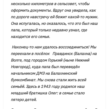
несколько километров в сельсовет, чтобы
оформить документы. Вдруг она увидела, как
по дороге навстречу ей бежит какой-то мужик.
Она испугалась, но оказалось, что это был наш
папа, который только недавно узнал, где
находится его семья.
Наконец-то нам удалось воссоединиться! Мы
переехали в посёлок Правдинск (Балахна) на
Волге, под городом Горький (ныне Нижний
Новгород), куда папа был переведён
начальником ДМЗ на Балахнинский
бумкомбинат. Мы снова стали жить всей
семьёй. Здесь в 1943 году родился наш
младший братишка Олег: в семье стало
пятеро детей.