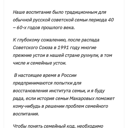
Наше воспитание было традиционным для
обычной русской советской семьи периода 40
– 60-х годов прошлого века.
К глубокому сожалению, после распада
Советского Союза в 1991 году многие
прежние устои в нашей стране рухнули, в том
числе и семейные устои.
В настоящее время в России
предпринимаются попытки для
восстановления института семьи, и я буду
рада, если история семьи Макаровых поможет
кому-нибудь в решении проблем семейного
воспитания.
Чтобы понять семейный код, необходимо