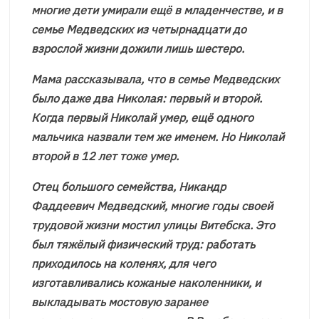
многие дети умирали ещё в младенчестве, и в
семье Медведских из четырнадцати до
взрослой жизни дожили лишь шестеро.
Мама рассказывала, что в семье Медведских
было даже два Николая: первый и второй.
Когда первый Николай умер, ещё одного
мальчика назвали тем же именем. Но Николай
второй в 12 лет тоже умер.
Отец большого семейства, Никандр
Фаддеевич Медведский, многие годы своей
трудовой жизни мостил улицы Витебска. Это
был тяжёлый физический труд: работать
приходилось на коленях, для чего
изготавливались кожаные наколенники, и
выкладывать мостовую заранее