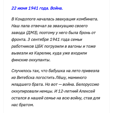
22 июня 1941 года. Война.
В Кондопоге началась эвакуация комбината.
Наш папа отвечал за эвакуацию своего
завода (ДМЗ), поэтому у него была бронь от
фронта. 3 сентября 1941 года семьи
работников ЦБК погрузили в вагоны и тоже
вывезли из Карелии, куда уже входили
финские оккупанты.
Случилось так, что бабушка на лето привезла
из Витебска погостить Лёшу, маминого
младшего брата. Но вот — война. Белоруссию
оккупировали немцы. И 12-летний Алексей
остался в нашей семье на всю войну, став для
нас братом.