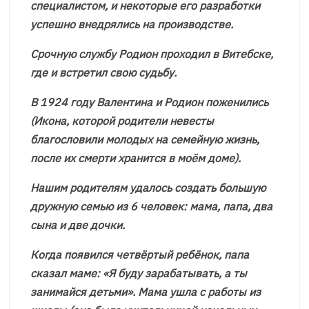
специалистом, и некоторые его разработки
успешно внедрялись на производстве.
Срочную службу Родион проходил в Витебске,
где и встретил свою судьбу.
В 1924 году Валентина и Родион поженились
(Икона, которой родители невесты
благословили молодых на семейную жизнь,
после их смерти хранится в моём доме).
Нашим родителям удалось создать большую
дружную семью из 6 человек: мама, папа, два
сына и две дочки.
Когда появился четвёртый ребёнок, папа
сказал маме: «Я буду зарабатывать, а ты
занимайся детьми». Мама ушла с работы из