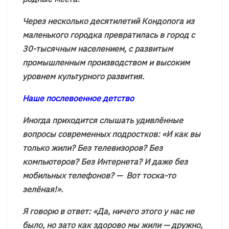
Через несколько десятилетий Кондопога из
маленького городка превратилась в город с
30-тысячным населением, с развитым
промышленным производством и высоким
уровнем культурного развития.
Наше послевоенное детство
Иногда приходится слышать удивлённые
вопросы современных подростков: «И как вы
только жили? Без телевизоров? Без
компьютеров? Без Интернета? И даже без
мобильных телефонов? — Вот тоска-то
зелёная!».
Я говорю в ответ: «Да, ничего этого у нас не
было, но зато как здорово мы жили — дружно,