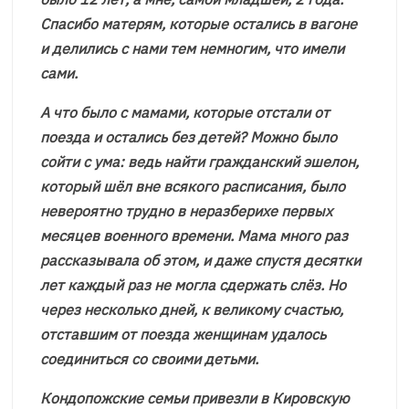
Спасибо матерям, которые остались в вагоне
и делились с нами тем немногим, что имели
сами.
А что было с мамами, которые отстали от
поезда и остались без детей? Можно было
сойти с ума: ведь найти гражданский эшелон,
который шёл вне всякого расписания, было
невероятно трудно в неразберихе первых
месяцев военного времени. Мама много раз
рассказывала об этом, и даже спустя десятки
лет каждый раз не могла сдержать слёз. Но
через несколько дней, к великому счастью,
отставшим от поезда женщинам удалось
соединиться со своими детьми.
Кондопожские семьи привезли в Кировскую