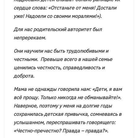
сердце слова: «Отстаньте от меня! Достали
уже! Надоели со своими моралями!»).
Для нас родительский авторитет был
непререкаем.
Они научили нас быть трудолюбивыми и
честными. Превыше всего в нашей семье
ценились честность, справедливость и
доброта.
Мама не однажды говорила нам: «Дети, я вам
всё прощу. Только никогда не обманывайте!».
Наверное, поэтому у меня на долгие годы
сохранилась детская привычка, сомневаясь в
услышанном, переспрашивать говорящего:
«Честно-пречестно? Правда – правда?».