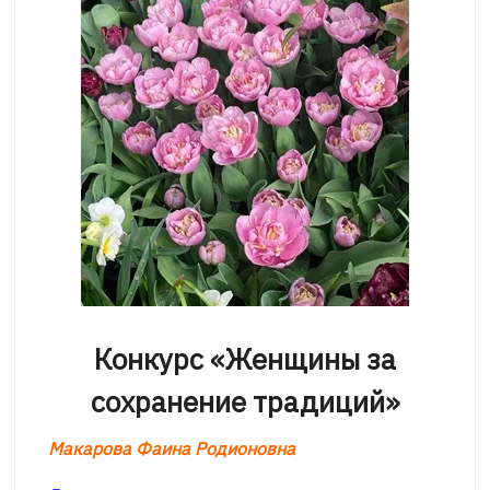
Конкурс «Женщины за
сохранение традиций»
Макарова Фаина Родионовна