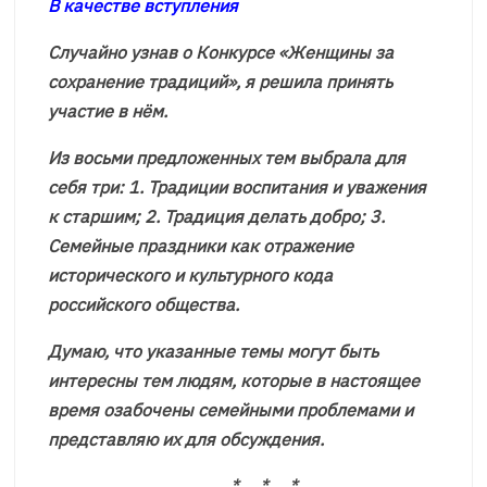
В качестве вступления
Случайно узнав о Конкурсе «Женщины за
сохранение традиций», я решила принять
участие в нём.
Из восьми предложенных тем выбрала для
себя три: 1. Традиции воспитания и уважения
к старшим; 2. Традиция делать добро; 3.
Семейные праздники как отражение
исторического и культурного кода
российского общества.
Думаю, что указанные темы могут быть
интересны тем людям, которые в настоящее
время озабочены семейными проблемами и
представляю их для обсуждения.
* * *