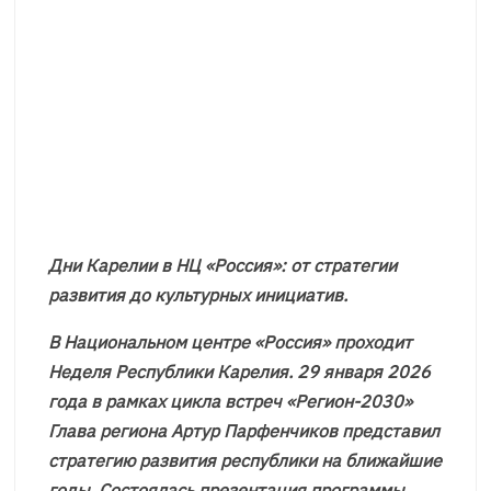
Дни Карелии в НЦ «Россия»: от стратегии
развития до культурных инициатив.
В Национальном центре «Россия» проходит
Неделя Республики Карелия. 29 января 2026
года в рамках цикла встреч «Регион-2030»
Глава региона Артур Парфенчиков представил
стратегию развития республики на ближайшие
годы. Состоялась презентация программы