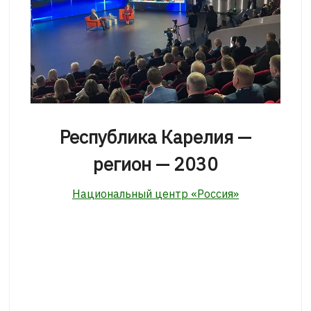
Республика Карелия —
регион — 2030
Национальный центр «Россия»