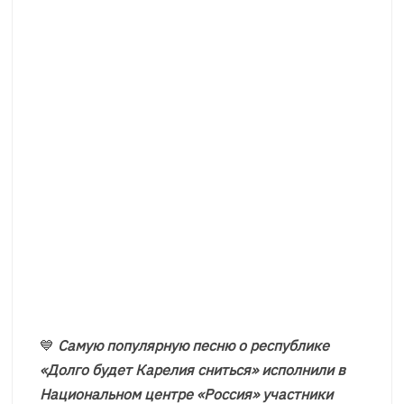
💙
Самую популярную песню о республике
«Долго будет Карелия сниться» исполнили в
Национальном центре «Россия» участники