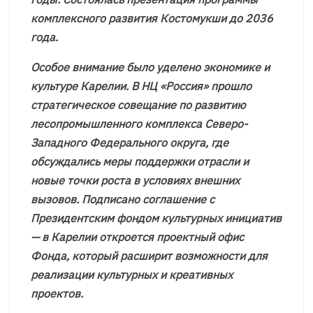
комплексного развития Костомукши до 2036
года.
Особое внимание было уделено экономике и
культуре Карелии. В НЦ «Россия» прошло
стратегическое совещание по развитию
лесопромышленного комплекса Северо-
Западного Федерального округа, где
обсуждались меры поддержки отрасли и
новые точки роста в условиях внешних
вызовов. Подписано соглашение с
Президентским фондом культурных инициатив
— в Карелии откроется проектный офис
Фонда, который расширит возможности для
реализации культурных и креативных
проектов.