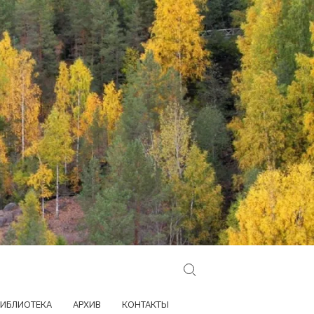
Search for:
ИБЛИОТЕКА
АРХИВ
КОНТАКТЫ