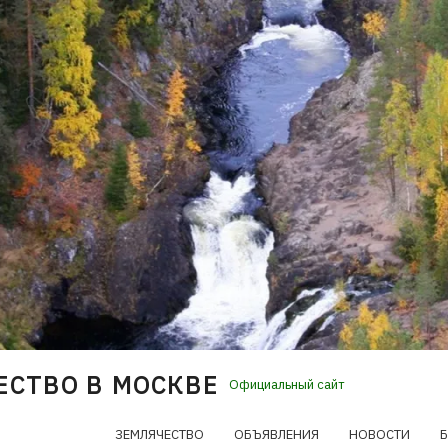
ЕСТВО В МОСКВЕ
Официальный сайт
ЗЕМЛЯЧЕСТВО
ОБЪЯВЛЕНИЯ
НОВОСТИ
Б