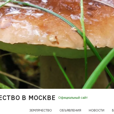
ЕСТВО В МОСКВЕ
Официальный сайт
ЗЕМЛЯЧЕСТВО
ОБЪЯВЛЕНИЯ
НОВОСТИ
Б