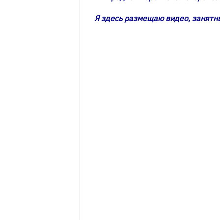
Я здесь размещаю видео, занятн