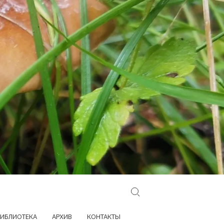
Search for:
ИБЛИОТЕКА
АРХИВ
КОНТАКТЫ