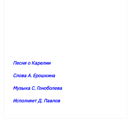
Песня о Карелии
Слова А. Ерошкина
Музыка С. Гоноболева
Исполняет Д. Павлов