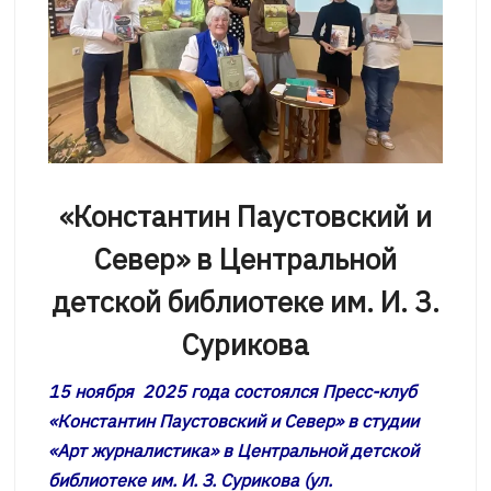
«Константин Паустовский и
Север» в Центральной
детской библиотеке им. И. З.
Сурикова
15 ноября 2025 года состоялся Пресс-клуб
«Константин Паустовский и Север» в студии
«Арт журналистика» в Центральной детской
библиотеке им. И. З. Сурикова (ул.