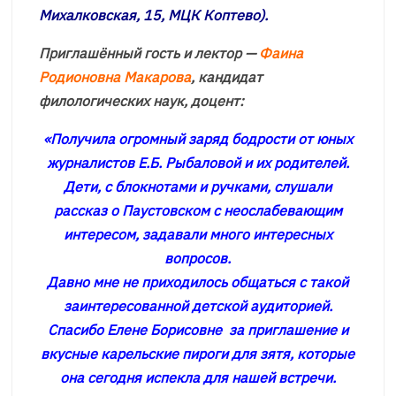
Михалковская, 15, МЦК Коптево).
Приглашённый гость и лектор —
Фаина
Родионовна Макарова
, кандидат
филологических наук, доцент:
«Получила огромный заряд бодрости от юных
журналистов Е.Б. Рыбаловой и их родителей.
Дети, с блокнотами и ручками, слушали
рассказ о Паустовском с неослабевающим
интересом, задавали много интересных
вопросов.
Давно мне не приходилось общаться с такой
заинтересованной детской аудиторией.
Спасибо Елене Борисовне за приглашение и
вкусные карельские пироги для зятя, которые
она сегодня испекла для нашей встречи.