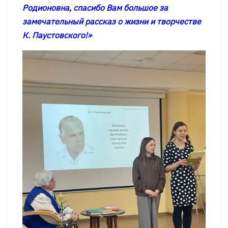
Родионовна, спасибо Вам большое за
замечательный рассказ о жизни и творчестве
К. Паустовского!»