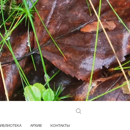
Search for:
ИБЛИОТЕКА
АРХИВ
КОНТАКТЫ