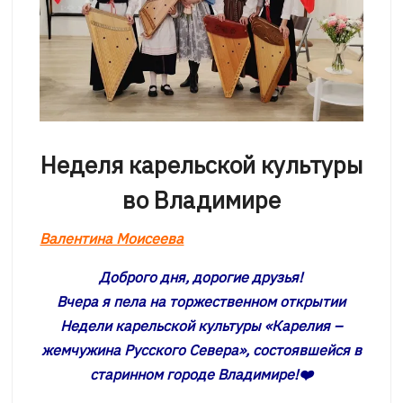
Неделя карельской культуры
во Владимире
Валентина Моисеева
Доброго дня, дорогие друзья!
Вчера я пела на торжественном открытии
Недели карельской культуры «Карелия –
жемчужина Русского Севера», состоявшейся в
старинном городе Владимире!❤️