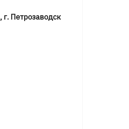
 г. Петрозаводск