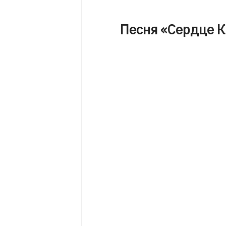
Песня «Сердце К