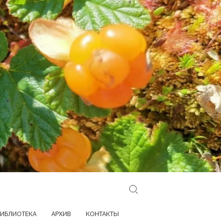
Search for:
ИБЛИОТЕКА
АРХИВ
КОНТАКТЫ