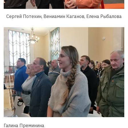
Сергей Потехин, Вениамин Каганов, Елена Рыбалова
Галина Преминина