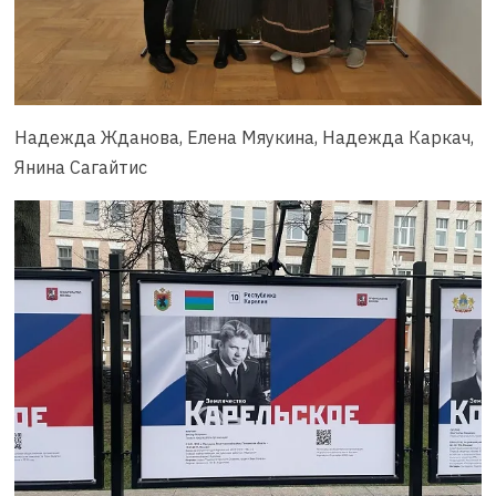
Надежда Жданова, Елена Мяукина, Надежда Каркач,
Янина Сагайтис