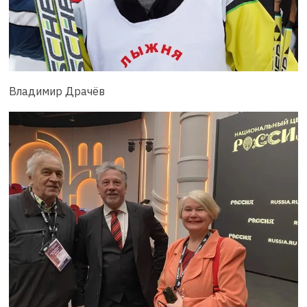
Владимир Драчёв