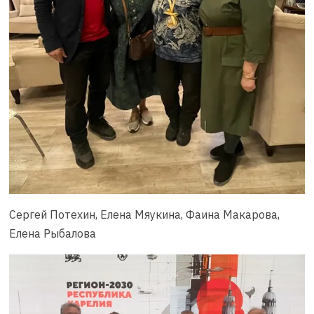
Сергей Потехин, Елена Мяукина, Фаина Макарова,
Елена Рыбалова