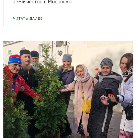
землячество в Москве» с
ЧИТАТЬ ДАЛЕЕ