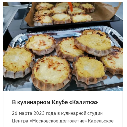
В кулинарном Клубе «Калитка»
26 марта 2023 года в кулинарной студии
Центра «Московское долголетие» Карельское