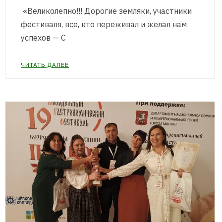
«Великолепно!!! Дорогие земляки, участники
фестиваля, все, кто переживал и желал нам
успехов — С
ЧИТАТЬ ДАЛЕЕ