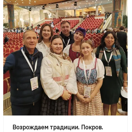
Возрождаем традиции. Покров.