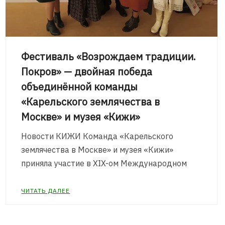
Фестиваль «Возрождаем традиции.
Покров» — двойная победа
объединённой команды
«Карельского землячества в
Москве» и музея «Кижи»
Новости КИЖИ Команда «Карельского
землячества в Москве» и музея «Кижи»
приняла участие в XIX-ом Международном
ЧИТАТЬ ДАЛЕЕ