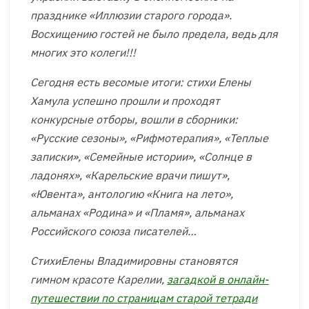
празднике «Иллюзии старого города».
Восхищению гостей не было предела, ведь для
многих это колеги!!!
Сегодня есть весомые итоги: стихи Елены
Хамула успешно прошли и проходят
конкурсные отборы, вошли в сборники:
«Русские сезоны», «Рифмотерапия», «Теплые
записки», «Семейные истории», «Солнце в
ладонях», «Карельские врачи пишут»,
«Ювента», антологию «Книга на лето»,
альманах «Родина» и «Пламя», альманах
Российского союза писателей…
СтихиЕлены Владимировны становятся
гимном красоте Карелии,
загадкой в онлайн-
путешествии по страницам старой тетради