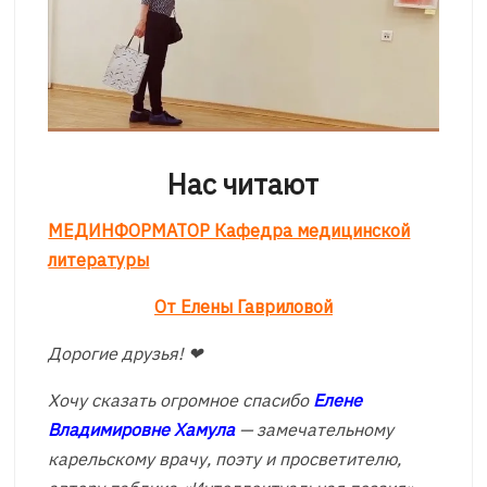
Нас читают
МЕДИНФОРМАТОР Кафедра медицинской
литературы
От Елены Гавриловой
Дорогие друзья! ❤
Хочу сказать огромное спасибо
Елене
Владимировне Хамула
— замечательному
карельскому врачу, поэту и просветителю,