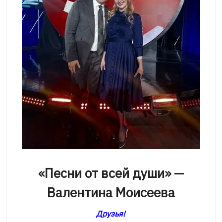
«Песни от всей души» —
Валентина Моисеева
Друзья!