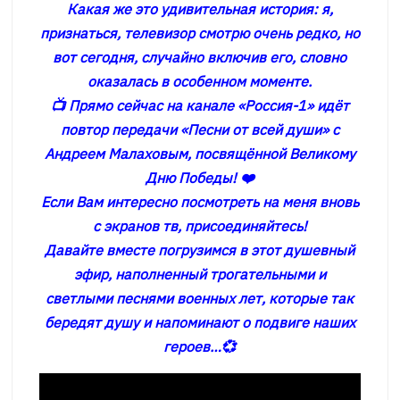
Какая же это удивительная история: я,
признаться, телевизор смотрю очень редко, но
вот сегодня, случайно включив его, словно
оказалась в особенном моменте.
📺 Прямо сейчас на канале «Россия-1» идёт
повтор передачи «Песни от всей души» с
Андреем Малаховым, посвящённой Великому
Дню Победы! ❤️
Если Вам интересно посмотреть на меня вновь
с экранов тв, присоединяйтесь!
Давайте вместе погрузимся в этот душевный
эфир, наполненный трогательными и
светлыми песнями военных лет, которые так
бередят душу и напоминают о подвиге наших
героев…💞