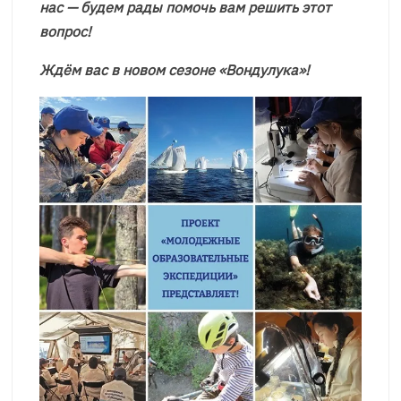
нас — будем рады помочь вам решить этот
вопрос!
Ждём вас в новом сезоне «Вондулука»!