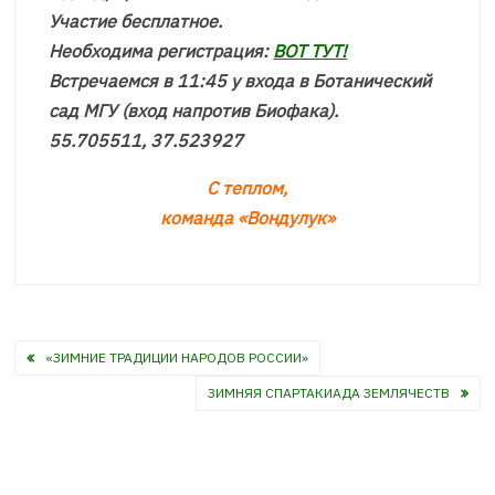
Участие бесплатное.
Необходима регистрация:
ВОТ ТУТ!
Встречаемся в 11:45 у входа в Ботанический
сад МГУ (вход напротив Биофака).
55.705511, 37.523927
С теплом,
команда «Вондулук»
Навигация
«ЗИМНИЕ ТРАДИЦИИ НАРОДОВ РОССИИ»
по
ЗИМНЯЯ СПАРТАКИАДА ЗЕМЛЯЧЕСТВ
записям