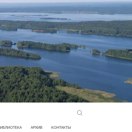
Search for:
ИБЛИОТЕКА
АРХИВ
КОНТАКТЫ