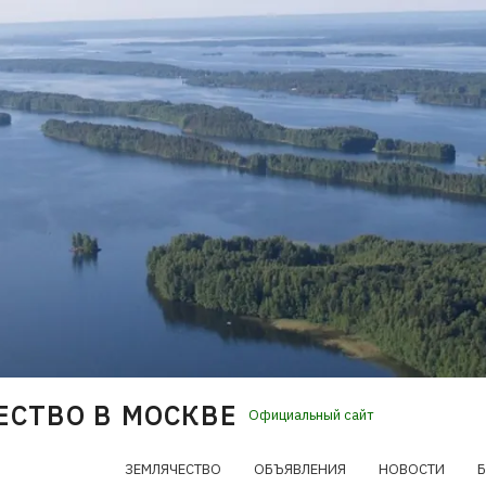
ЕСТВО В МОСКВЕ
Официальный сайт
ЗЕМЛЯЧЕСТВО
ОБЪЯВЛЕНИЯ
НОВОСТИ
Б