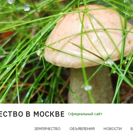
ЕСТВО В МОСКВЕ
Официальный сайт
ЗЕМЛЯЧЕСТВО
ОБЪЯВЛЕНИЯ
НОВОСТИ
Б