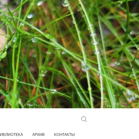
Search for:
ИБЛИОТЕКА
АРХИВ
КОНТАКТЫ