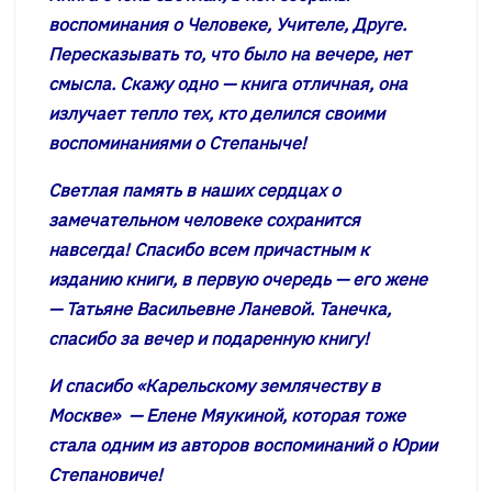
воспоминания о Человеке, Учителе, Друге.
Пересказывать то, что было на вечере, нет
смысла. Скажу одно — книга отличная, она
излучает тепло тех, кто делился своими
воспоминаниями о Степаныче!
Светлая память в наших сердцах о
замечательном человеке сохранится
навсегда! Спасибо всем причастным к
изданию книги, в первую очередь — его жене
— Татьяне Васильевне Ланевой. Танечка,
спасибо за вечер и подаренную книгу!
И спасибо «Карельскому землячеству в
Москве» — Елене Мяукиной, которая тоже
стала одним из авторов воспоминаний о Юрии
Степановиче!