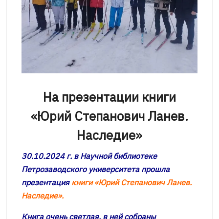
На презентации книги
«Юрий Степанович Ланев.
Наследие»
30.10.2024 г. в Научной библиотеке
Петрозаводского университета прошла
презентация
книги «Юрий Степанович Ланев.
Наследие».
Книга очень светлая, в ней собраны