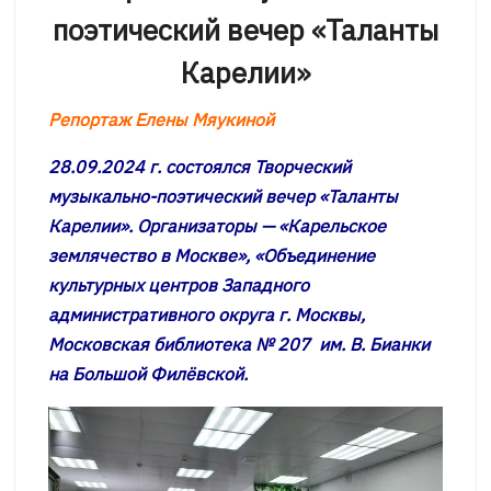
поэтический вечер «Таланты
Карелии»
Репортаж Елены Мяукиной
28.09.2024 г. состоялся Творческий
музыкально-поэтический вечер «Таланты
Карелии». Организаторы — «Карельское
землячество в Москве», «Объединение
культурных центров Западного
административного округа г. Москвы,
Московская библиотека № 207 им. В. Бианки
на Большой Филёвской.