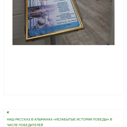
Навигация
НАШ РАССКАЗ В АЛЬМАНАХ «НЕЗАБЫТЫЕ ИСТОРИИ ПОБЕДЫ» В
по
ЧИСЛЕ ПОБЕДИТЕЛЕЙ