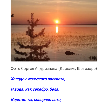
Фото Сергея Андриянова (Карелия, Шотозеро)
Холодок июньского рассвета,
И вода, как серебро, бела.
Коротко ты, северное лето,