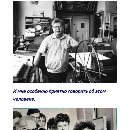
И мне особенно приятно говорить об этом
человеке.