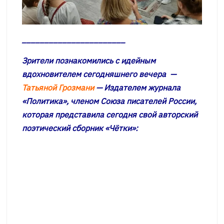
_______________________
Зрители познакомились с идейным
вдохновителем сегодняшнего вечера
—
Татьяной Грозмани
— Издателем журнала
«Политика», членом Союза писателей России,
которая представила сегодня свой авторский
поэтический сборник «Чётки»: