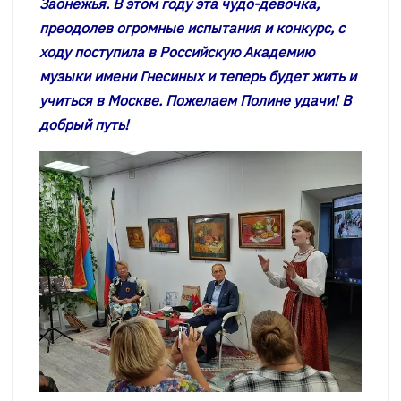
Заонежья. В этом году эта чудо-девочка,
преодолев огромные испытания и конкурс, с
ходу поступила в Российскую Академию
музыки имени Гнесиных и теперь будет жить и
учиться в Москве. Пожелаем Полине удачи! В
добрый путь!