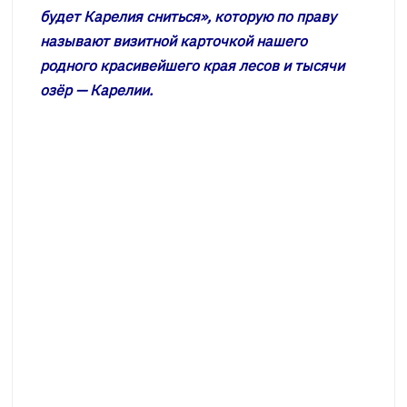
будет Карелия сниться», которую по праву
называют визитной карточкой нашего
родного красивейшего края лесов и тысячи
озёр — Карелии.