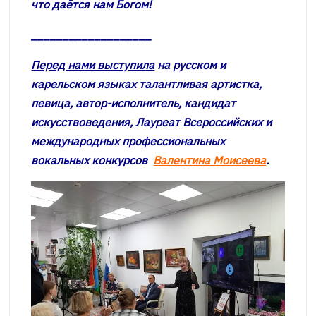
что даётся нам Богом!
___________________
Перед нами выступила
на русском и
карельском языках талантливая артистка,
певица, автор-исполнитель, кандидат
искусствоведения, Лауреат Всероссийских и
международных профессиональных
вокальных конкурсов
Валентина Моисеева
.