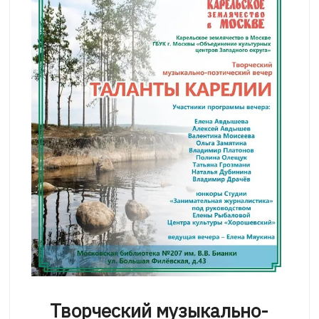
Творческий музыкально-