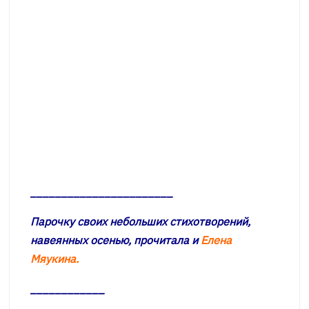
_______________________
Парочку своих небольших стихотворений,
навеянных осенью, прочитала и
Елена
Мяукина.
____________