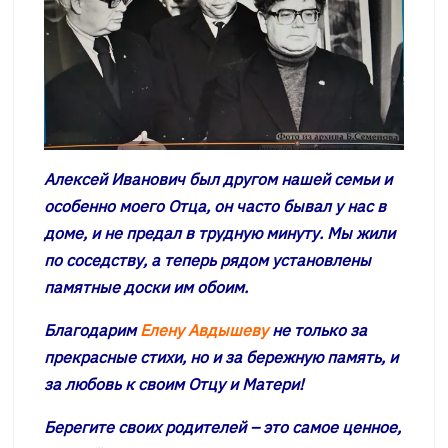
Алексей Иванович был другом нашей семьи и
особенно моего Отца, он часто бывал у нас в
доме, и не предал в трудную минуту. Мы жили
по соседству, а теперь рядом установлены
памятные доски им обоим.
Благодарим
Елену Авдышеву
не только за
прекрасные стихи, но и за бережную память, и
за любовь к своим Отцу и Матери!
Берегите своих родителей – это самое ценное,