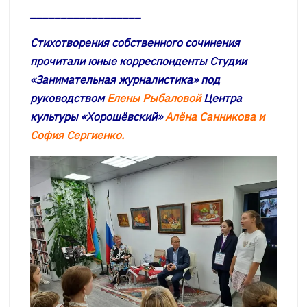
__________________
Стихотворения собственного сочинения
прочитали юные корреспонденты Студии
«Занимательная журналистика» под
руководством
Елены Рыбаловой
Центра
культуры «Хорошёвский»
Алёна Санникова и
София Сергиенко.