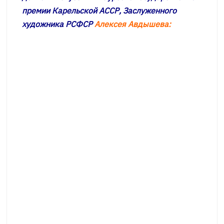
премии Карельской АССР, Заслуженного
художника РСФСР
Алексея Авдышева: