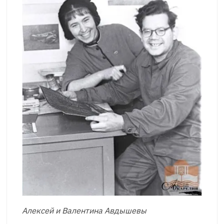
Алексей и Валентина Авдышевы