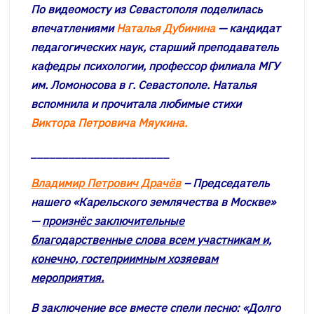
По видеомосту из Севастополя поделилась
впечатлениями
Наталья Дубинина
— кандидат
педагогических наук, старший преподаватель
кафедры психологии, профессор филиала МГУ
им. Ломоносова в г. Севастополе. Наталья
вспомнила и прочитала любимые стихи
Виктора Петровича Мяукина.
______________________
Владимир Петрович Драчёв
– Председатель
нашего «Карельского землячества в Москве»
—
произнёс заключительные
благодарственные слова всем участникам и,
конечно, гостеприимным хозяевам
мероприятия.
В заключение все вместе спели песню: «Долго