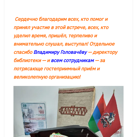
Сердечно благодарим всех, кто помог и
принял участие в этой встрече, всех, кто
уделил время, пришёл, терпеливо и
внимательно слушал, выступал! Отдельное
спасибо
Владимиру Головачёву
— директору
библиотеки — и
всем сотрудникам
— за
потрясающе гостеприимный приём и
великолепную организацию!